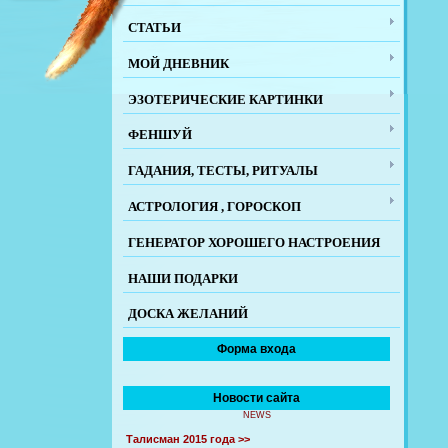
СТАТЬИ
МОЙ ДНЕВНИК
ЭЗОТЕРИЧЕСКИЕ КАРТИНКИ
ФЕНШУЙ
ГАДАНИЯ, ТЕСТЫ, РИТУАЛЫ
АСТРОЛОГИЯ , ГОРОСКОП
ГЕНЕРАТОР ХОРОШЕГО НАСТРОЕНИЯ
НАШИ ПОДАРКИ
ДОСКА ЖЕЛАНИЙ
Форма входа
Новости сайта
NEWS
Талисман 2015 года >>