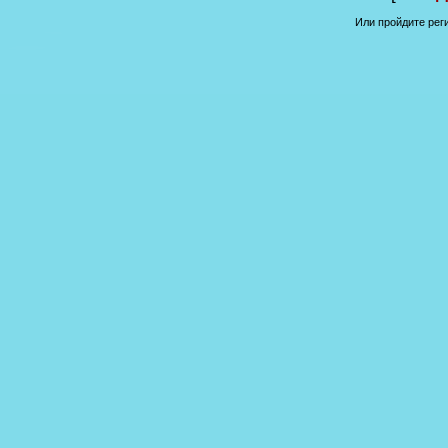
Или пройдите рег