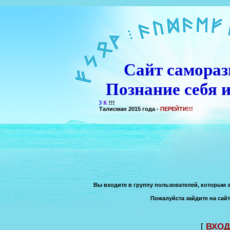
Сайт самораз
Познание себя и
Талисман 2015 года -
ПЕРЕЙТИ!!!
Вы входите в группу пользователей, которым 
Пожалуйста зайдите на сайт
[
ВХОД