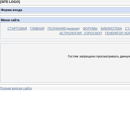
[
SITE LOGO
]
Форма входа
Меню сайта
СТАРТОВАЯ
ГЛАВНАЯ
ПОЗНАНИЕ(дневник)
ФОРУМЫ
БИБЛИОТЕКА
СТ
АСТРОЛОГИЯ , ГОРОСКОП
ГЕНЕРАТОР ХО
Гостям запрещено просматривать данную 
Полная версия сайта