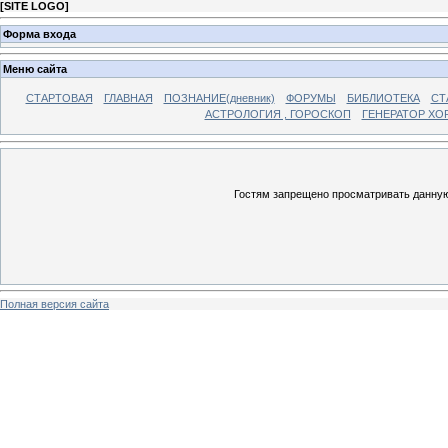
[
SITE LOGO
]
Форма входа
Меню сайта
СТАРТОВАЯ
ГЛАВНАЯ
ПОЗНАНИЕ(дневник)
ФОРУМЫ
БИБЛИОТЕКА
СТ
АСТРОЛОГИЯ , ГОРОСКОП
ГЕНЕРАТОР ХО
Гостям запрещено просматривать данную 
Полная версия сайта