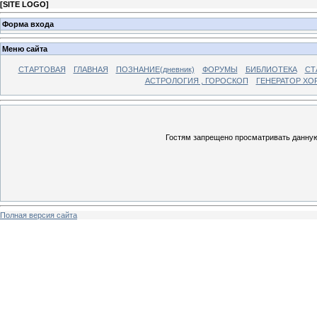
[
SITE LOGO
]
Форма входа
Меню сайта
СТАРТОВАЯ
ГЛАВНАЯ
ПОЗНАНИЕ(дневник)
ФОРУМЫ
БИБЛИОТЕКА
СТ
АСТРОЛОГИЯ , ГОРОСКОП
ГЕНЕРАТОР ХО
Гостям запрещено просматривать данную 
Полная версия сайта