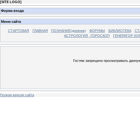
[
SITE LOGO
]
Форма входа
Меню сайта
СТАРТОВАЯ
ГЛАВНАЯ
ПОЗНАНИЕ(дневник)
ФОРУМЫ
БИБЛИОТЕКА
СТ
АСТРОЛОГИЯ , ГОРОСКОП
ГЕНЕРАТОР ХО
Гостям запрещено просматривать данную 
Полная версия сайта