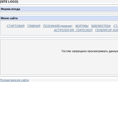
[
SITE LOGO
]
Форма входа
Меню сайта
СТАРТОВАЯ
ГЛАВНАЯ
ПОЗНАНИЕ(дневник)
ФОРУМЫ
БИБЛИОТЕКА
СТ
АСТРОЛОГИЯ , ГОРОСКОП
ГЕНЕРАТОР ХО
Гостям запрещено просматривать данную 
Полная версия сайта