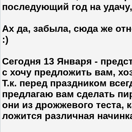
последующий год на удачу,
Ах да, забыла, сюда же от
:)
Сегодня 13 Января - предс
с хочу предложить вам, хо
Т.к. перед праздником всег
предлагаю вам сделать пи
они из дрожжевого теста, 
ложится различная начинка