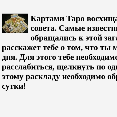
Картами Таро восхища
совета. Самые известн
обращались к этой заг
расскажет тебе о том, что ты
дня. Для этого тебе необходим
расслабиться, щелкнуть по од
этому раскладу необходимо об
сутки!