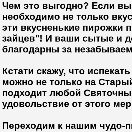
Чем это выгодно? Если вы 
необходимо не только вкус
эти вкусненькие пирожки п
зайцев"! И ваши сытые и 
благодарны за незабываем
Кстати скажу, что испека
можно не только на Старый
подходит любой Святочный
удовольствие от этого ме
Переходим к нашим чудо-п