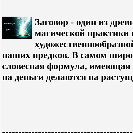
Заговор - один из дре
магической практики 
художественнообразно
наших предков. В самом широк
словесная формула, имеющая 
на деньги делаются на растущ
----------------------------------------