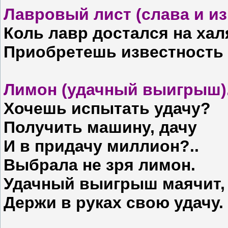
Лавровый лист (слава и из
Коль лавр достался на хал
Приобретешь известность 
Лимон (удачный выигрыш)
Хочешь испытать удачу?
Получить машину, дачу
И в придачу миллион?..
Выбрала не зря лимон.
Удачный выигрыш маячит,
Держи в руках свою удачу.