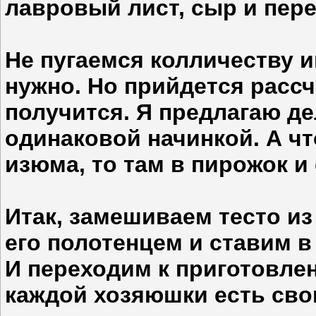
лавровый лист, сыр и пере
Не пугаемся колличеству и
нужно. Но прийдется рассч
получится. Я предлагаю де
одинаковой начинкой. А чт
изюма, то там в пирожок и
Итак, замешиваем тесто и
его полотенцем и ставим в
И переходим к приготовле
каждой хозяюшки есть сво