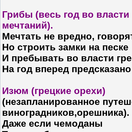
Грибы (весь год во власт
мечтаний).
Мечтать не вредно, говорят
Но строить замки на песке
И пребывать во власти гре
На год вперед предсказано
Изюм (грецкие орехи)
(незапланированное путеше
виноградников,орешника).
Даже если чемоданы