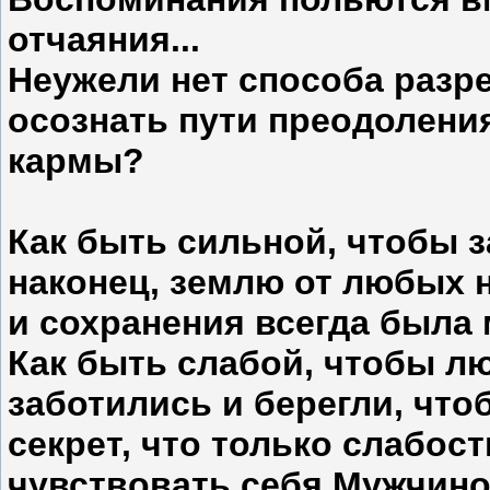
отчаяния...
Неужели нет способа разр
осознать пути преодолени
кармы?
Как быть сильной, чтобы з
наконец, землю от любых 
и сохранения всегда была
Как быть слабой, чтобы л
заботились и берегли, что
секрет, что только слабо
чувствовать себя Мужчиной