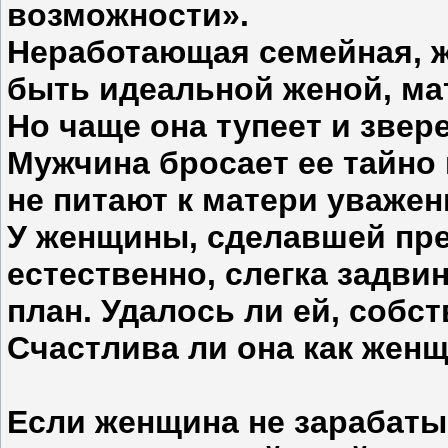
возможности».
Неработающая семейная, ж
быть идеальной женой, ма
Но чаще она тупеет и звер
Мужчина бросает ее тайно 
не питают к матери уважен
У женщины, сделавшей пре
естественно, слегка задвин
план. Удалось ли ей, собс
Счастлива ли она как жен
Если женщина не зарабатыв