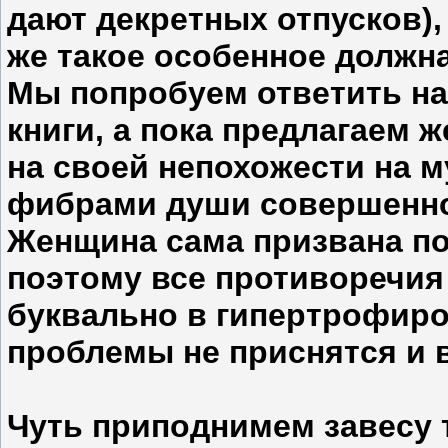
дают декретных отпусков),
же такое особенное должн
Мы попробуем ответить на
книги, а пока предлагаем
на своей непохожести на 
фибрами души совершенно 
Женщина сама призвана по
поэтому все противоречия
буквально в гипертрофиро
проблемы не приснятся и 
Чуть приподнимем завесу 