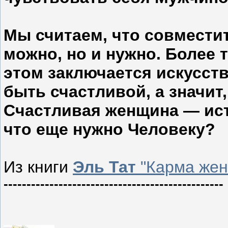
Мы считаем, что совмести
можно, но и нужно. Более 
этом заключается искусст
быть счастливой, а значит
Счастливая женщина — ист
что еще нужно Человеку?
Из книги
Эль
Тат
"Карма жен
------------------------------------------------