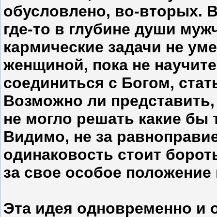
обусловлено, во-вторых. 
где-то в глубине души муж
кармические задачи не уме
женщиной, пока не научите
соединиться с Богом, ста
Возможно ли представить,
не могло решать какие бы 
Видимо, не за равноправие
одинаковость стоит бороть
за свое особое положение 
Эта идея одновременно и 