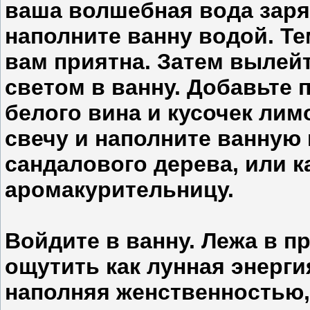
ваша волшебная вода заря
наполните ванну водой. Т
вам приятна. Затем вылей
светом в ванну. Добавьте 
белого вина и кусочек ли
свечу и наполните ванную
сандалового дерева, или к
аромакурительницу.
Войдите в ванну. Лежа в п
ощутить как лунная энерги
наполняя женственностью