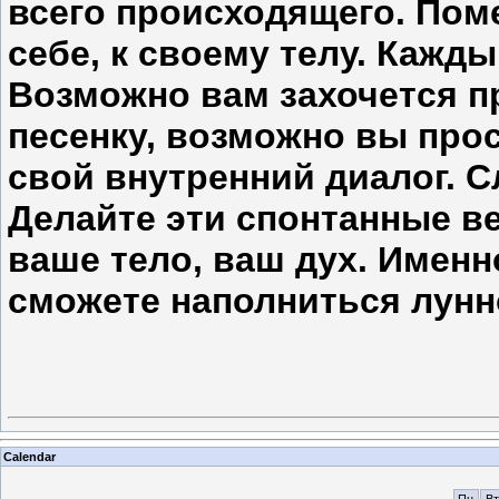
всего происходящего. Пом
себе, к своему телу. Кажды
Возможно вам захочется п
песенку, возможно вы прос
свой внутренний диалог. С
Делайте эти спонтанные в
ваше тело, ваш дух. Именн
сможете наполниться лунн
Calendar
Пн
Вт