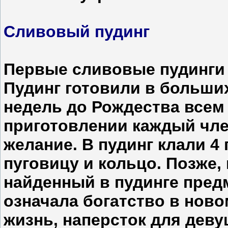
Сливовый пудинг
Первые сливовые пудинги 
Пудинг готовили в больши
недель до Рождества всем
приготовлении каждый чле
желание. В пудинг клали 4 
пуговицу и кольцо. Позже,
найденный в пудинге пред
означала богатство в ново
жизнь, наперсток для дев