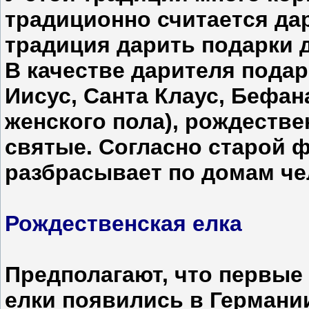
традиционно считается да
традиция дарить подарки 
В качестве дарителя пода
Иисус, Санта Клаус, Бефан
женского пола), рождеств
святые. Согласно старой 
разбрасывает по домам че
Рождественская елка
Предполагают, что первые
елки появились в Германии