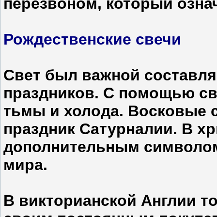
перезвоном, который озна
Рождественские свечи
Свет был важной составл
праздников. С помощью св
тьмы и холода. Восковые 
праздник Сатурналии. В х
дополнительным символом
мира.
В викторианской Англии т