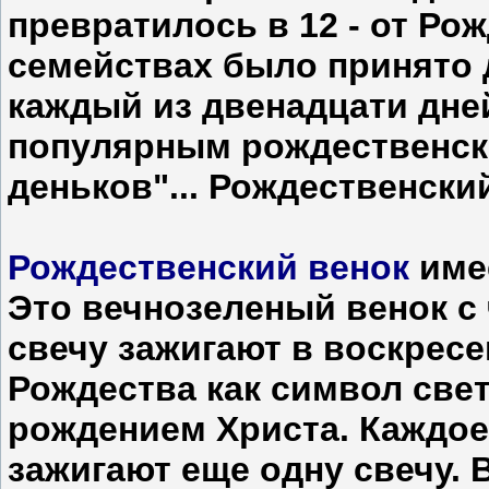
превратилось в 12 - от Ро
семействах было принято д
каждый из двенадцати дне
популярным рождественск
деньков"... Рождественски
Рождественский венок
име
Это вечнозеленый венок с
свечу зажигают в воскресе
Рождества как символ свет
рождением Христа. Каждо
зажигают еще одну свечу. 