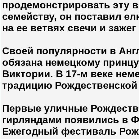
продемонстрировать эту в
семейству, он поставил ел
на ее ветвях свечи и зажег 
Своей популярности в Анг
обязана немецкому принцу
Виктории. В 17-м веке не
традицию Рождественской 
Первые уличные Рождестве
гирляндами появились в Ф
Ежегодный фестиваль Рож