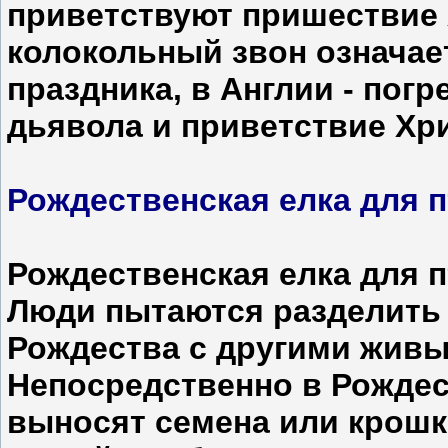
приветствуют пришествие 
колокольный звон означае
праздника, в Англии - пог
дьявола и приветствие Хри
Рождественская елка для 
Рождественская елка для п
Люди пытаются разделить 
Рождества с другими жив
Непосредственно в Рождес
выносят семена или крошки