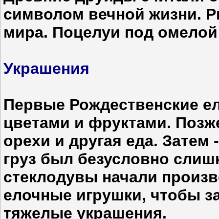
символом вечной жизни. Р
мира. Поцелуи под омелой 
Украшения
Первые Рождественские е
цветами и фруктами. Позж
орехи и другая еда. Затем 
груз был безусловно слиш
стеклодувы начали произ
елочные игрушки, чтобы з
тяжелые украшения.