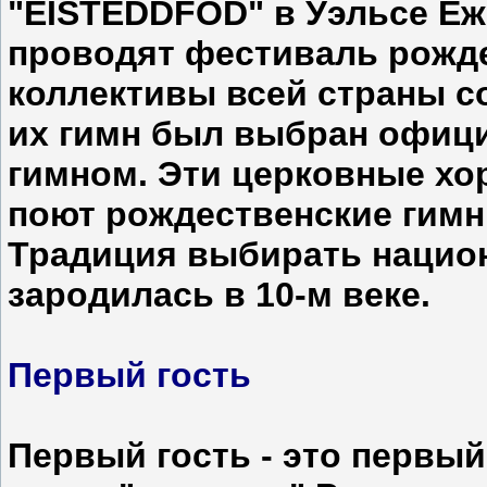
"EISTEDDFOD" в Уэльсе Еж
проводят фестиваль рожд
коллективы всей страны с
их гимн был выбран офиц
гимном. Эти церковные хо
поют рождественские гимн
Традиция выбирать нацио
зародилась в 10-м веке.
Первый гость
Первый гость - это первый