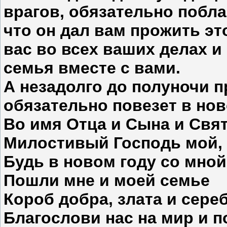
врагов, обязательно побла
что он дал вам прожить это
вас во всех ваших делах и 
семья вместе с вами.
А незадолго до полуночи п
обязательно повезет в нов
Во имя Отца и Сына и Свят
Милостивый Господь мой,
Будь в новом году со мной
Пошли мне и моей семье
Короб добра, злата и сере
Благослови нас на мир и п