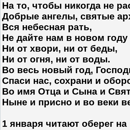
На то, чтобы никогда не ра
Добрые ангелы, святые ар
Вся небесная рать,
Не дайте нам в новом году
Ни от хвори, ни от беды,
Ни от огня, ни от воды.
Во весь новый год, Господ
Спаси нас, сохрани и обор
Во имя Отца и Сына и Свят
Ныне и присно и во веки в
1 января
читают оберег на