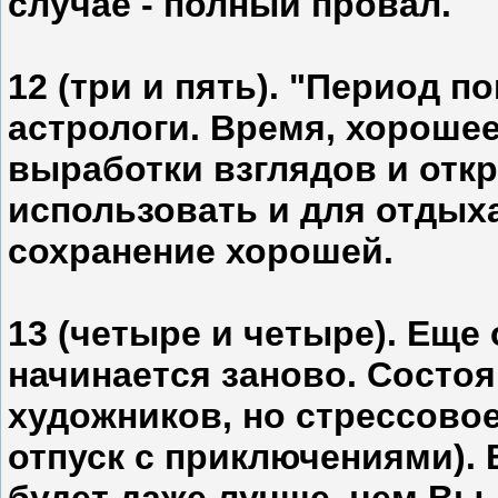
случае - полный провал.
12 (три и пять). "Период п
астрологи. Время, хорошее
выработки взглядов и отк
использовать и для отдых
сохранение хорошей.
13 (четыре и четыре). Еще 
начинается заново. Состо
художников, но стрессовое
отпуск с приключениями). 