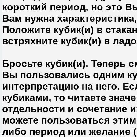
короткий период, но это В
Вам нужна характеристика,
Положите кубик(и) в стакан
встряхните кубик(и) в ладо
Бросьте кубик(и). Теперь 
Вы пользовались одним ку
интерпретацию на него. Е
кубиками, то читаете значе
отдельности и сочетание и
можете пользоваться этим 
либо период или желание (