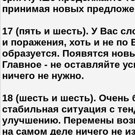
принимая новых предложе
17 (пять и шесть). У Вас с
и поражения, хоть и не по
образуется. Появятся нов
Главное - не оставляйте у
ничего не нужно.
18 (шесть и шесть). Очень
стабильная ситуация с те
улучшению. Перемены возм
на самом деле ничего не из