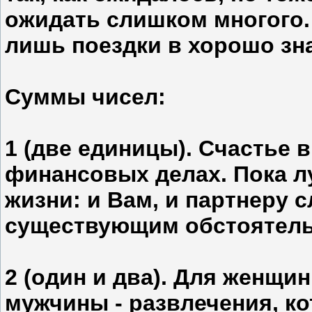
ожидать слишком многого.
лишь поездки в хорошо зн
Суммы чисел:
1 (две единицы). Счастье в
финансовых делах. Пока л
жизни: и Вам, и партнеру 
существующим обстоятель
2 (один и два). Для женщин
мужчины - развлечения, ко