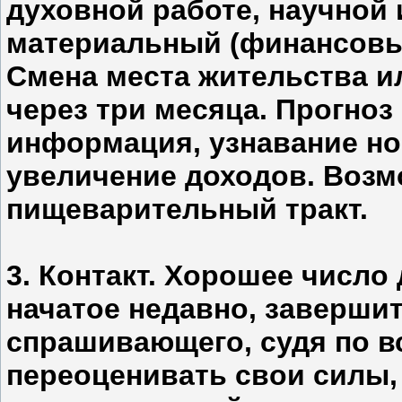
духовной работе, научной 
материальный (финансовый
Смена места жительства и
через три месяца. Прогно
информация, узнавание нов
увеличение доходов. Возм
пищеварительный тракт.
3. Контакт. Хорошее число
начатое недавно, завершит
спрашивающего, судя по в
переоценивать свои силы,