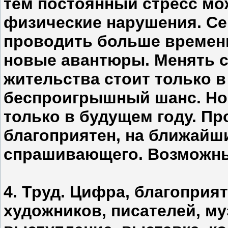
тем постоянный стресс мо
физические нарушения. Се
проводить больше времени
новые авантюры. Менять с
жительства стоит только в
беспроигрышный шанс. Но
только в будущем году. П
благоприятен, на ближайши
спрашивающего. Возможные
4. Труд. Цифра, благоприя
художников, писателей, м