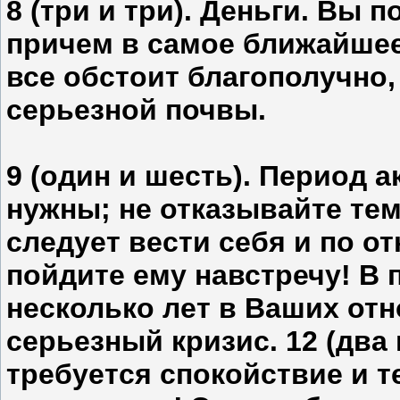
8 (три и три). Деньги. Вы 
причем в самое ближайшее
все обстоит благополучно
серьезной почвы.
9 (один и шесть). Период 
нужны; не отказывайте тем
следует вести себя и по от
пойдите ему навстречу! В 
несколько лет в Ваших от
серьезный кризис. 12 (два 
требуется спокойствие и 