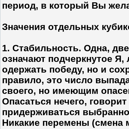
период, в который Вы жел
Значения отдельных кубик
1. Стабильность. Одна, дв
означают подчеркнутое Я, 
одержать победу, но и сох
правило, это число выпад
своего, но имеющим опасе
Опасаться нечего, говорит
придерживаться выбранного
Никакие перемены (смена 