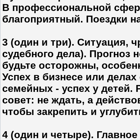
В профессиональной сфере
благоприятный. Поездки н
3 (один и три). Ситуация,
судебного дела). Прогноз 
будьте осторожны, особенн
Успех в бизнесе или делах
семейных - успех у детей. 
совет: не ждать, а действ
чтобы закрепить и углубит
4 (один и четыре). Главное