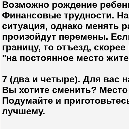
Возможно рождение ребенка
Финансовые трудности. На
ситуация, однако менять р
произойдут перемены. Есл
границу, то отъезд, скорее
"на постоянное место жите
7 (два и четыре). Для вас 
Вы хотите сменить? Место 
Подумайте и приготовьтесь.
лучшему.