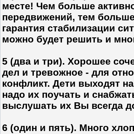
месте! Чем больше активно
передвижений, тем больше д
гарантия стабилизации сит
можно будет решить и мно
5 (два и три). Хорошее со
дел и тревожное - для отн
конфликт. Дети выходят на
надо их поучать и снабжат
выслушать их Вы всегда д
6 (один и пять). Много хлоп