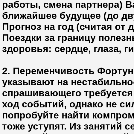
работы, смена партнера) В
ближайшее будущее (до дв
Прогноз на год (считая от 
Поездки за границу полез
здоровья: сердце, глаза, г
2. Переменчивость Фортун
указывают на нестабильно
спрашивающего требуется
ход событий, однако не си
попробуйте найти компроми
тоже уступят. Из занятий 