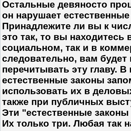
Остальные девяносто проц
он нарушает естественные
Принадлежите ли вы к чис
это так, то вы находитесь
социальном, так и в комм
следовательно, вам будет 
перечитывать эту главу. В
естественные законы запом
использовать их в деловых
также при публичных выст
Эти "естественные законы
Их только три. Любая так 