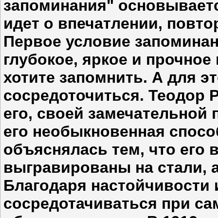
запоминания" основывается
идет о впечатлении, повто
Первое условие запоминан
глубокое, яркое и прочное
хотите запомнить. А для э
сосредоточиться. Теодор Р
его, своей замечательной
его необыкновенная спосо
объяснялась тем, что его
выгравированы на стали, а
Благодаря настойчивости 
сосредотачиваться при с