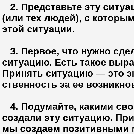
2. Представьте эту ситуац
(или тех людей), с котор
этой ситуации.
3. Первое, что нужно сдел
ситуацию. Есть такое выра
Принять ситуацию — это зн
ственность за ее возникно
4. Подумайте, какими св
создали эту ситуацию. Пр
мы создаем позитивными 