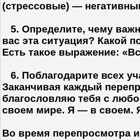
(стрессовые) — негативны
5. Определите, чему важн
вас эта ситуация? Какой 
Есть такое выражение: «Вс
6. Поблагодарите всех уч
Заканчивая каждый перепр
благословляю тебя с любо
своем мире. Я — в своем. 
Во время перепросмотра 