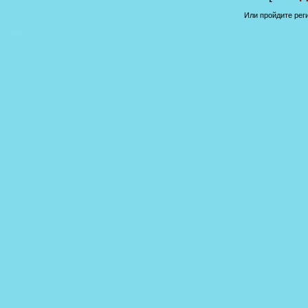
Или пройдите рег