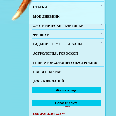
СТАТЬИ
МОЙ ДНЕВНИК
ЭЗОТЕРИЧЕСКИЕ КАРТИНКИ
ФЕНШУЙ
ГАДАНИЯ, ТЕСТЫ, РИТУАЛЫ
АСТРОЛОГИЯ , ГОРОСКОП
ГЕНЕРАТОР ХОРОШЕГО НАСТРОЕНИЯ
НАШИ ПОДАРКИ
ДОСКА ЖЕЛАНИЙ
Форма входа
Новости сайта
NEWS
Талисман 2015 года >>