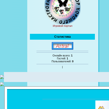
Игровой портал
Статистика
Онлайн всего:
1
Гостей:
1
Пользователей:
0
|