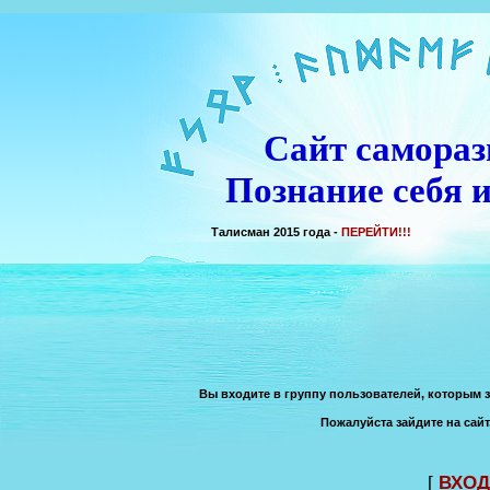
Сайт самораз
Познание себя и
Талисман 2015 года -
ПЕРЕЙТИ!!!
Вы входите в группу пользователей, которым 
Пожалуйста зайдите на сайт
[
ВХОД