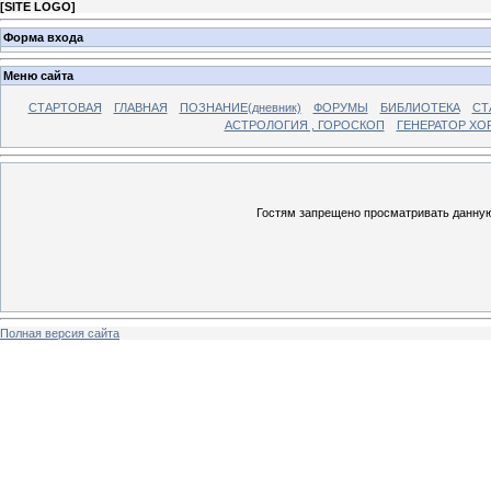
[
SITE LOGO
]
Форма входа
Меню сайта
СТАРТОВАЯ
ГЛАВНАЯ
ПОЗНАНИЕ(дневник)
ФОРУМЫ
БИБЛИОТЕКА
СТ
АСТРОЛОГИЯ , ГОРОСКОП
ГЕНЕРАТОР ХО
Гостям запрещено просматривать данную 
Полная версия сайта