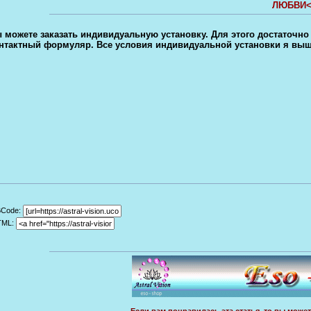
ЛЮБВИ<
 можете заказать индивидуальную установку. Для этого достаточно
нтактный формуляр. Все условия индивидуальной установки я вы
BCode:
TML: