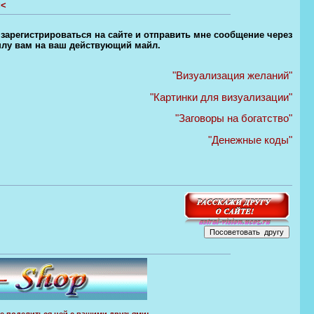
<
 зарегистрироваться на сайте и отправить мне сообщение через
шлу вам на ваш действующий майл.
"Визуализация желаний"
"Картинки для визуализации"
"Заговоры на богатство"
"Денежные коды"