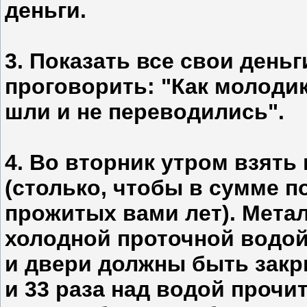
деньги.
3. Показать все свои день
проговорить: "Как молодик
шли и не переводились".
4. Во вторник утром взят
(столько, чтобы в сумме 
прожитых вами лет). Мета
холодной проточной водой 
и двери должны быть закр
и 33 раза над водой прочи