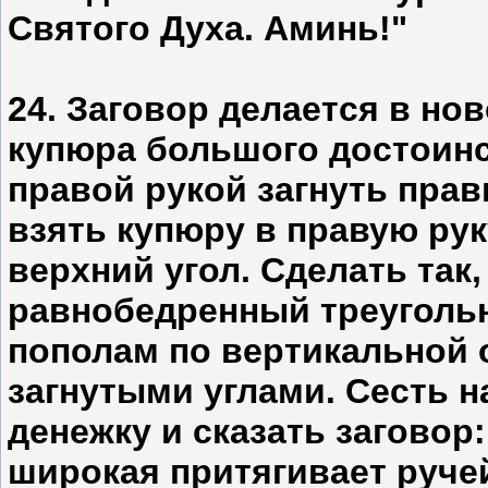
Святого Духа. Аминь!"
24. Заговор делается в но
купюра большого достоинст
правой рукой загнуть пра
взять купюру в правую рук
верхний угол. Сделать так
равнобедренный треугольн
пополам по вертикальной 
загнутыми углами. Сесть 
денежку и сказать заговор:
широкая притягивает ручей