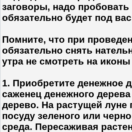
заговоры, надо пробовать
обязательно будет под вас
Помните, что при проведе
обязательно снять нательн
утра не смотреть на иконы
1. Приобретите денежное д
саженец денежного дерева
дерево. На растущей луне
посуду зеленого или черно
среда. Пересаживая растен