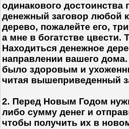
одинакового достоинства 
денежный заговор любой ка
дерево, пожалейте его, три
а мне в богатстве цвести. 
Находиться денежное дере
направлении вашего дома. 
было здоровым и ухоженны
читая вышеприведенный з
2. Перед Новым Годом нуж
либо сумму денег и отправ
чтобы получить их в новом 