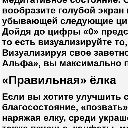
вообразите голубой экран 
убывающей следующие цифры:
Дойдя до цифры «0» предс
то есть визуализируйте то,
Визуализируя свое заветн
Альфа», вы максимально п
«Правильная» ёлка
Если вы хотите улучшить 
благосостояние, «позвать»
наряжая елку, среди украш