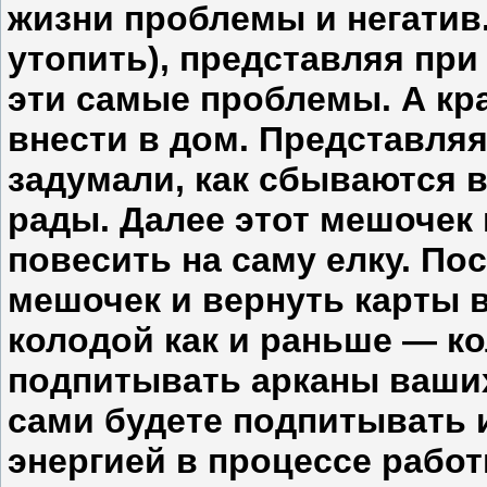
жизни проблемы и негатив.
утопить), представляя при 
эти самые проблемы. А кр
внести в дом. Представляя,
задумали, как сбываются в
рады. Далее этот мешочек 
повесить на саму елку. По
мешочек и вернуть карты в
колодой как и раньше — ко
подпитывать арканы ваших
сами будете подпитывать 
энергией в процессе работ