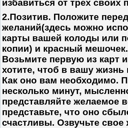
избавиться от трех своих 
2.Позитив. Положите пере
желаний(здесь можно испо
карты вашей колоды или п
копии) и красный мешочек.
Возьмите первую из карт 
хотите, чтоб в вашу жизнь 
Как оно вам необходимо. 
несколько минут, мысленно
представляйте желаемое во
представьте, что оно сбыл
счастливы. Озвучьте свое