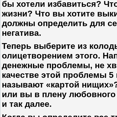
бы хотели избавиться? Чт
жизни? Что вы хотите выки
должны определить для се
негатива.
Теперь выберите из колод
олицетворением этого. Нап
денежные проблемы, не хв
качестве этой проблемы 5 
называют «картой нищих»
или вы в плену любовного
и так далее.