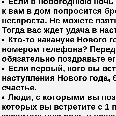
Если в новогоднюю ночь 
к вам в дом попросится бр
неспроста. Не можете взят
Тогда вас ждет удача в на
Кто-то накануне Нового 
номером телефона? Перед 
обязательно поздравьте ег
Если первый, кого вы вст
наступления Нового года, 
счастье.
Люди, с которыми вы поз
которых вы встретите с 1 п