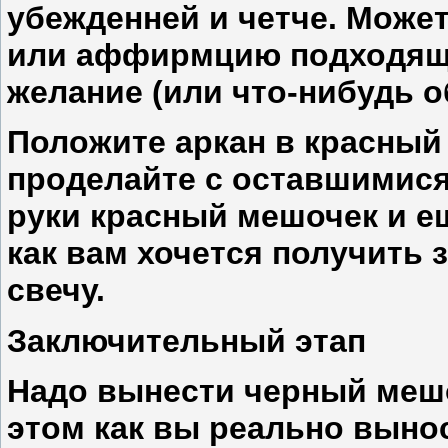
убежденней и четче. Может
или аффирмцию подходящ
желание (или что-нибудь о
Положите аркан в красный 
проделайте с оставшимися
руки красный мешочек и ещ
как вам хочется получить 
свечу.
Заключительный этап
Надо вынести черный мешо
этом как вы реально вынос