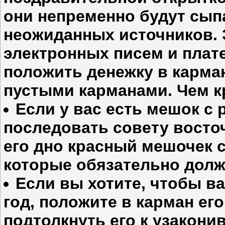
они непременно будут сыпа
неожиданных источников. 
электронных писем и плате
положить денежку в карман
пустыми карманами. Чем кр
Если у вас есть мешок с 
последовать совету восто
его дно красный мешочек 
которые обязательно долж
Если вы хотите, чтобы 
год, положите в карман ег
подтолкнуть его к узакон