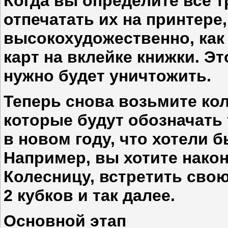
Когда вы определите все 
отпечатать их на принтере
высокохудожественно, как 
карт на вклейке книжки. Эт
нужно будет уничтожить.
Теперь снова возьмите кол
которые будут обозначать 
в новом году, что хотели 
Например, вы хотите нако
Колесницу, встретить сво
2 кубков и так далее.
Основной этап