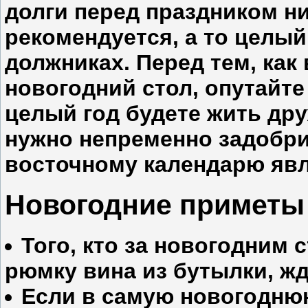
долги перед праздником ни
рекомендуется, а то целый 
должниках. Перед тем, как 
новогодний стол, опутайте
целый год будете жить дру
нужно непременно задобри
восточному календарю явл
Новогодние приметы
Того, кто за новогодним
рюмку вина из бутылки, жд
Если в самую новогоднюю