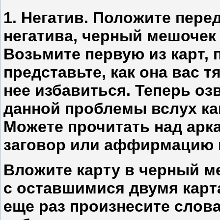
1. Негатив. Положите пере
негатива, черный мешочек 
Возьмите первую из карт, 
представьте, как она вас т
нее избавиться. Теперь оз
данной проблемы вслух ка
Можете прочитать над арка
заговор или аффирмацию н
Вложите карту в черный м
с оставшимися двумя карт
еще раз произнесите слова