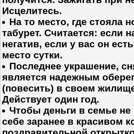
Исцелитесь.
На то место, где стояла 
табурет. Считается: если 
негатив, если у вас он ест
место сутки.
Последнее украшение, сн
является надежным оберег
(повесить) в своем жилище
Действует один год.
Чтобы деньги в семье не
себе заранее в красивом к
поздравительной открыткой