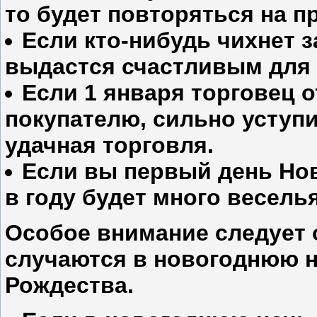
то будет повторяться на п
Если кто-нибудь чихнет 
выдастся счастливым для 
Если 1 января торговец 
покупателю, сильно уступив
удачная торговля.
Если вы первый день Нов
в году будет много веселья
Особое внимание следует 
случаются в новогоднюю н
Рождества.