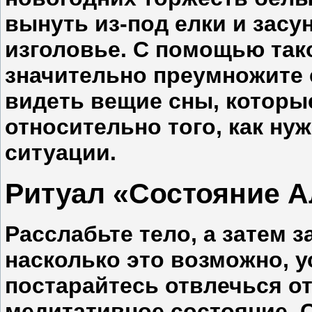
вынуть из-под елки и засу
изголовье. С помощью так
значительно преумножите с
видеть вещие сны, которы
относительно того, как ну
ситуации.
Ритуал «Состояние 
Расслабьте тело, а затем з
насколько это возможно, у
постарайтесь отвлечься от
медитативное состояние. 