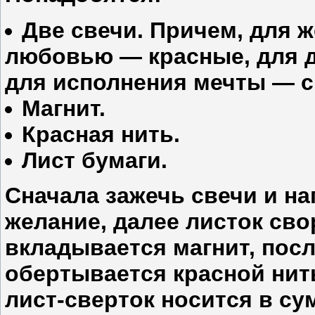
Две свечи. Причем, для ж
любовью — красные, для д
для исполнения мечты — с
Магнит.
Красная нить.
Лист бумаги.
Сначала зажечь свечи и на
желание, далее листок сво
вкладывается магнит, посл
обертывается красной ни
лист-сверток носится в су