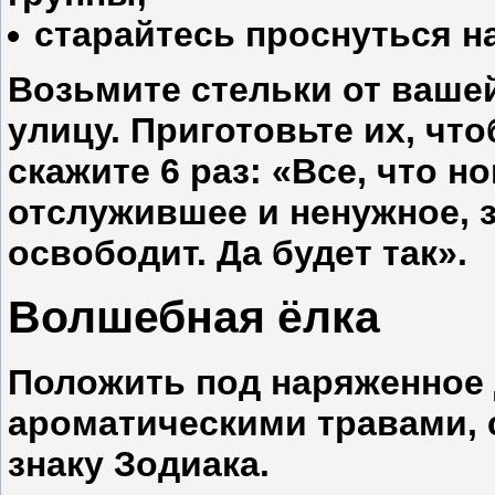
старайтесь проснуться н
Возьмите стельки от вашей
улицу. Приготовьте их, чт
скажите 6 раз: «Все, что н
отслужившее и ненужное, з
освободит. Да будет так».
Волшебная ёлка
Положить под наряженное
ароматическими травами,
знаку Зодиака.