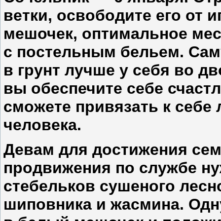
ветки, освободите его от 
мешочек, оптимальное мес
с постельным бельем. Сам
в грунт лучше у себя во дв
вы обеспечите себе счастл
сможете привязать к себе
человека.
Девам
для достижения сем
продвижения по службе ну
стебельков сушеного лесн
шиповника и жасмина. Одн