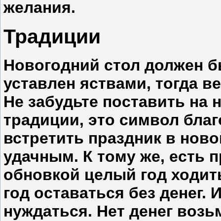
желания.
Традиции
Новогодний стол должен б
уставлен яствами, тогда ве
Не забудьте поставить на н
традиции, это символ бла
встретить праздник в ново
удачным. К тому же, есть 
обновкой целый год ходит
год оставаться без денег. 
нуждаться. Нет денег возьм