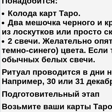
Понадобится:
Колода карт Таро.
Два мешочка черного и к
из лоскутков или просто с
2 свечи. Желательно опят
темно-синего) цвета. Если
обычных белых свечи.
Ритуал проводится в дни н
Например, 30 или 31 декабр
Подготовительный этап
Возьмите ваши карты Таро