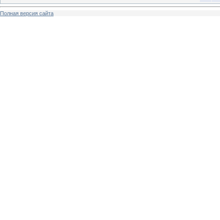
Полная версия сайта